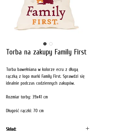
Torba na zakupy Family First
Torba bawełniana w kolorze ecru z długą
rączką z logo marki Family First. Sprawdzi się
idealnie podczas codziennych zakupów.
Rozmiar torby: 39x41 cm
Długość rączki: 70 cm
Skład: