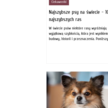
Ciekawostki
Najszybsze psy na świecie - 1
najszybszych ras
W świecie psów niektóre rasy wyróżniają 
wyjątkową szybkością, która jest wynikiem
budowy, historii i przeznaczenia. Poniższy.