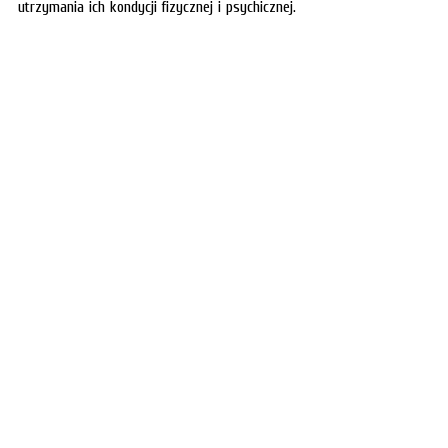
utrzymania ich kondycji fizycznej i psychicznej. 