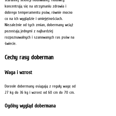
koncentrują się na utrzymaniu zdrowia i 
dobrego temperamentu psów, równie mocno 
co na ich wyglądzie i umiejętnościach. 
Niezależnie od tych zmian, dobermany wciąż 
pozostają jednymi z najbardziej 
rozpoznawalnych i szanowanych ras psów na 
świecie.
Cechy rasy doberman
Waga i wzrost
Dorosłe dobermany osiągają z reguły wagę od 
27 kg do 36 kg i wzrost od 60 cm do 70 cm. 
Ogólny wygląd dobermana