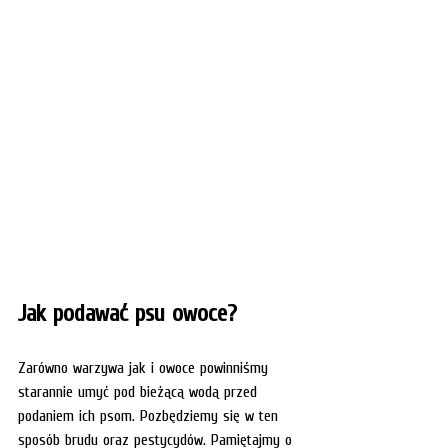
Jak podawać psu owoce?
Zarówno warzywa jak i owoce powinniśmy 
starannie umyć pod bieżącą wodą przed 
podaniem ich psom. Pozbędziemy się w ten 
sposób brudu oraz pestycydów. Pamiętajmy o 