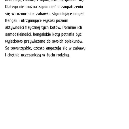
Dlatego nie można zapomnieć o zaopatrzeniu 
się w różnorodne zabawki, stymulujące umysł 
Bengali i utrzymujące wysoki poziom 
aktywności fizycznej tych kotów. Pomimo ich 
samodzielności, bengalskie koty potrafią być 
wyjątkowo przywiązane do swoich opiekunów. 
Są towarzyskie, często angażują się w zabawy 
i chętnie uczestniczą w życiu rodziny. 