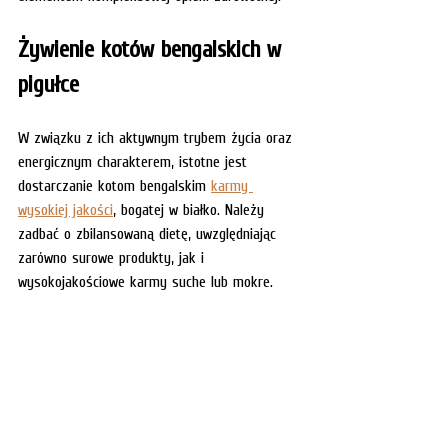
Żywienie kotów bengalskich w 
pigułce
W związku z ich aktywnym trybem życia oraz 
energicznym charakterem, istotne jest 
dostarczanie kotom bengalskim 
karmy 
wysokiej jakości
, bogatej w białko. Należy 
zadbać o zbilansowaną dietę, uwzględniając 
zarówno surowe produkty, jak i 
wysokojakościowe karmy suche lub mokre.