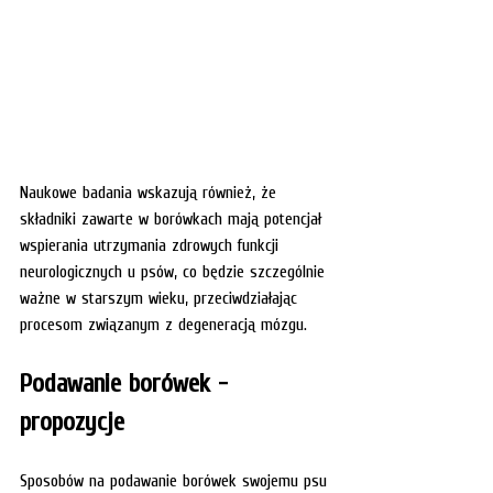
Naukowe badania wskazują również, że 
składniki zawarte w borówkach mają potencjał 
wspierania utrzymania zdrowych funkcji 
neurologicznych u psów, co będzie szczególnie 
ważne w starszym wieku, przeciwdziałając 
procesom związanym z degeneracją mózgu.
Podawanie borówek - 
propozycje
Sposobów na podawanie borówek swojemu psu 