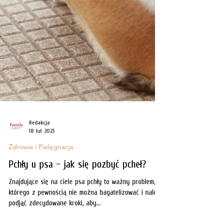
Redakcja
18 lut 2023
Zdrowie i Pielęgnacja