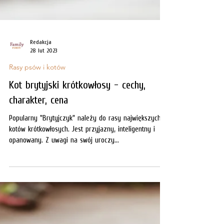
Redakcja
28 lut 2023
Rasy psów i kotów
Kot brytyjski krótkowłosy - cechy,
charakter, cena
Popularny "Brytyjczyk" należy do rasy największych
kotów krótkowłosych. Jest przyjazny, inteligentny i
opanowany. Z uwagi na swój uroczy...