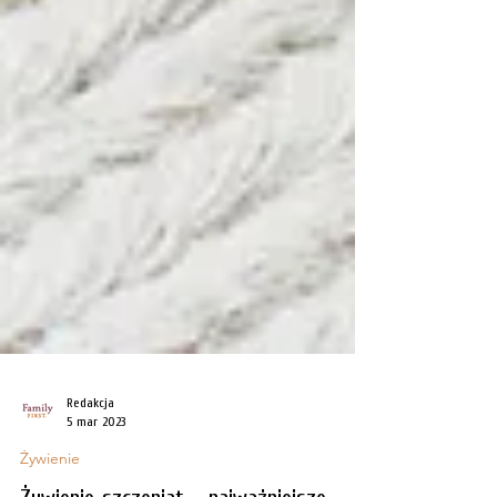
Redakcja
5 mar 2023