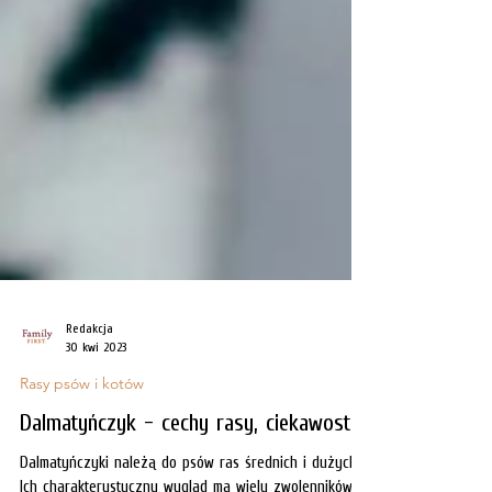
Redakcja
30 kwi 2023
Rasy psów i kotów
Dalmatyńczyk - cechy rasy, ciekawostki