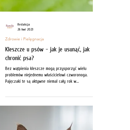
Redakcja
26 kwi 2023
Zdrowie i Pielęgnacja
Kleszcze u psów - jak je usunąć, jak
chronić psa?
Bez wątpienia kleszcze mogą przysporzyć wielu
problemów niejednemu właścicielowi czworonoga.
Pajęczaki te są aktywne niemal cały rok w...